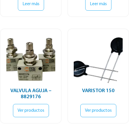
Leer más
Leer más
VALVULA AGUJA –
VARISTOR 150
8829176
Ver productos
Ver productos