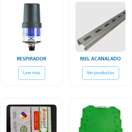
RESPIRADOR
RIEL ACANALADO
Leer más
Ver productos