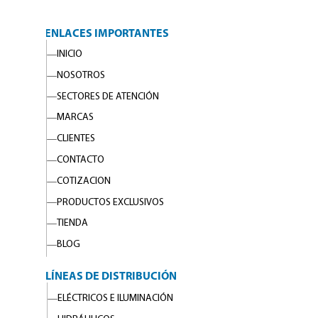
ENLACES IMPORTANTES
INICIO
NOSOTROS
SECTORES DE ATENCIÓN
MARCAS
CLIENTES
CONTACTO
COTIZACION
PRODUCTOS EXCLUSIVOS
TIENDA
BLOG
LÍNEAS DE DISTRIBUCIÓN
ELÉCTRICOS E ILUMINACIÓN