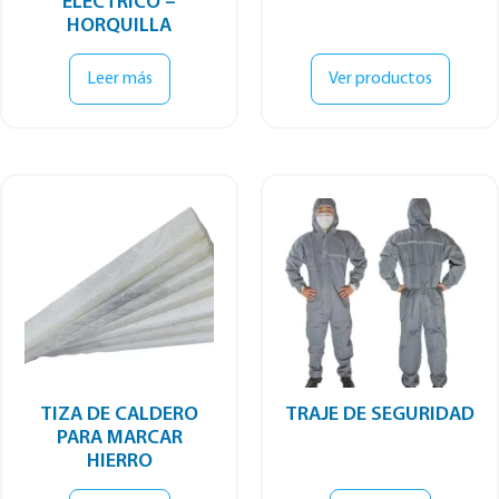
ELÉCTRICO –
HORQUILLA
Leer más
Ver productos
TIZA DE CALDERO
TRAJE DE SEGURIDAD
PARA MARCAR
HIERRO