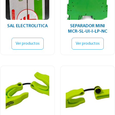
SAL ELECTROLITICA
SEPARADOR MINI
MCR-SL-UI-I-LP-NC
Ver productos
Ver productos