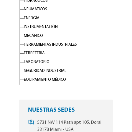
HIDRÁULICOS
NEUMÁTICOS
ENERGÍA
INSTRUMENTACIÓN
MECÁNICO
HERRAMIENTAS INDUSTRIALES
FERRETERÍA
LABORATORIO
SEGURIDAD INDUSTRIAL
EQUIPAMIENTO MÉDICO
NUESTRAS SEDES
5731 NW 114 Path apt 105, Doral
33178 Miami - USA