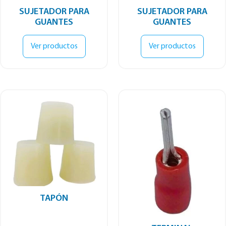
SUJETADOR PARA
SUJETADOR PARA
GUANTES
GUANTES
Ver productos
Ver productos
TAPÓN