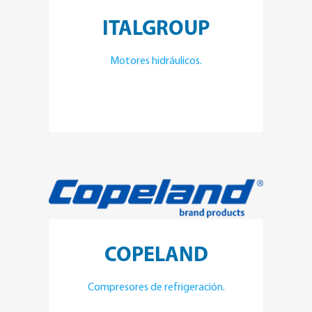
ITALGROUP
Motores hidráulicos.
COPELAND
Compresores de refrigeración.