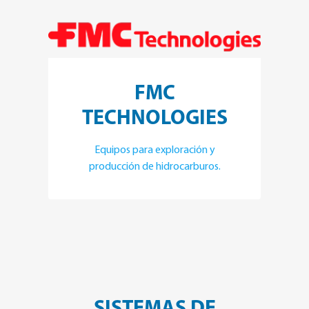
FMC
TECHNOLOGIES
Equipos para exploración y
producción de hidrocarburos.