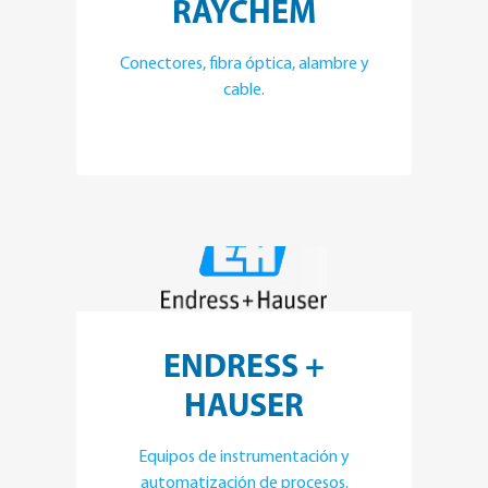
RAYCHEM
Conectores, fibra óptica, alambre y
cable.
ENDRESS +
HAUSER
Equipos de instrumentación y
automatización de procesos.