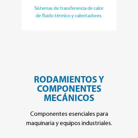
Sistemas de transferencia de calor
de fluido térmico y calentadores.
RODAMIENTOS Y
COMPONENTES
MECÁNICOS
Componentes esenciales para
maquinaria y equipos industriales.