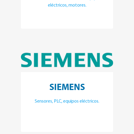
eléctricos, motores.
SIEMENS
Sensores, PLC, equipos eléctricos.