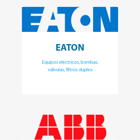
EATON
Equipos eléctricos, bombas,
válvulas, filtros duplex