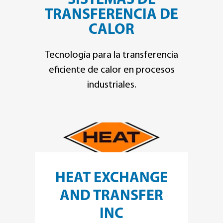
SISTEMAS DE
TRANSFERENCIA DE
CALOR
Tecnología para la transferencia
eficiente de calor en procesos
industriales.
HEAT EXCHANGE
AND TRANSFER
INC