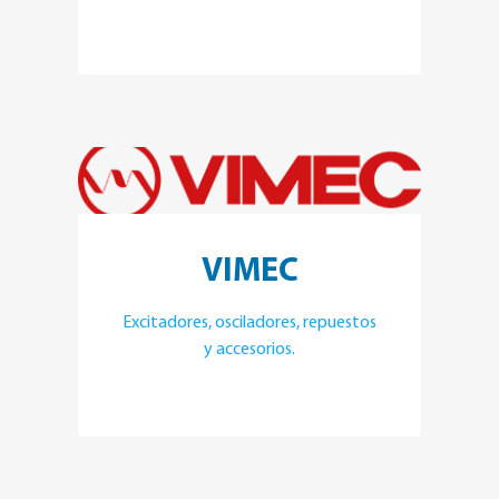
VIMEC
Excitadores, osciladores, repuestos
y accesorios.