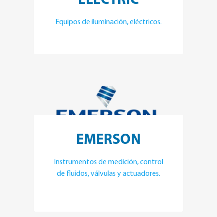
ELECTRIC
Equipos de iluminación, eléctricos.
EMERSON
Instrumentos de medición, control
de fluidos, válvulas y actuadores.