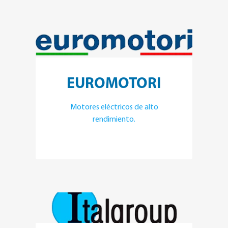
EUROMOTORI
Motores eléctricos de alto
rendimiento.