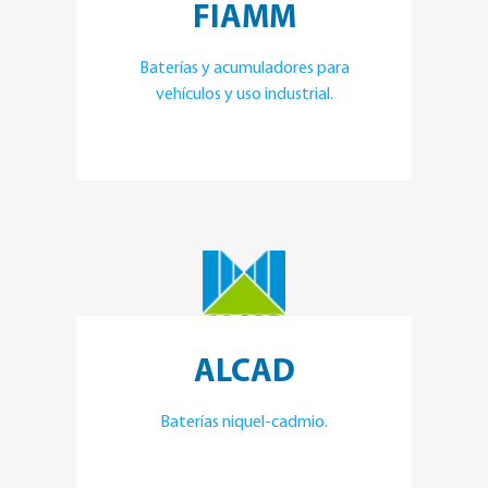
FIAMM
Baterías y acumuladores para
vehículos y uso industrial.
ALCAD
Baterías niquel-cadmio.