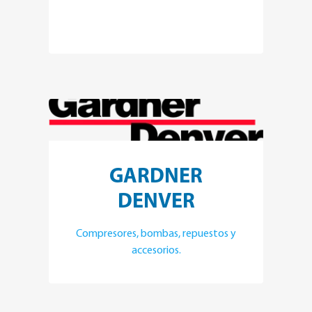
GARDNER
DENVER
Compresores, bombas, repuestos y
accesorios.