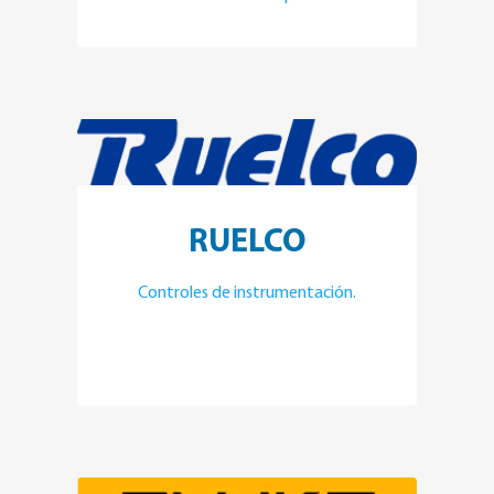
RUELCO
Controles de instrumentación.