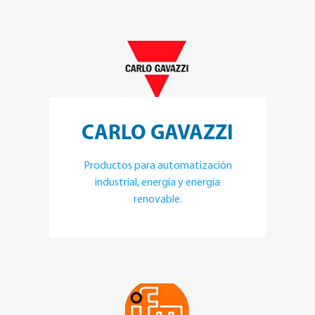
CARLO GAVAZZI
Productos para automatización
industrial, energía y energía
renovable.