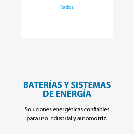
Radios.
BATERÍAS Y SISTEMAS
DE ENERGÍA
Soluciones energéticas confiables
para uso industrial y automotriz.