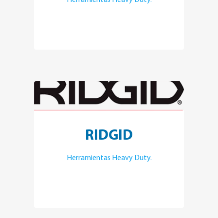
Herramientas Heavy Duty.
RIDGID
Herramientas Heavy Duty.