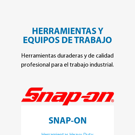
HERRAMIENTAS Y
EQUIPOS DE TRABAJO
Herramientas duraderas y de calidad
profesional para el trabajo industrial.
SNAP-ON