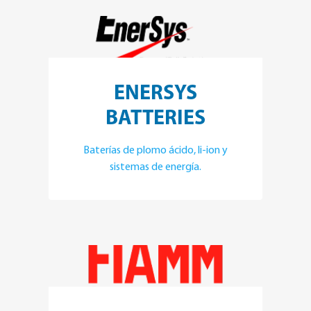
ENERSYS
BATTERIES
Baterías de plomo ácido, li-ion y
sistemas de energía.