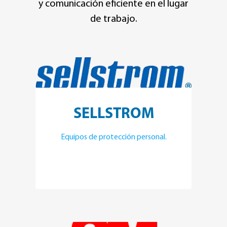
y comunicación eficiente en el lugar
de trabajo.
SELLSTROM
Equipos de protección personal.