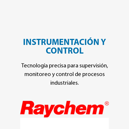
INSTRUMENTACIÓN Y
CONTROL
Tecnología precisa para supervisión,
monitoreo y control de procesos
industriales.