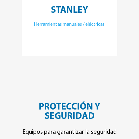
STANLEY
Herramientas manuales / eléctricas.
PROTECCIÓN Y
SEGURIDAD
Equipos para garantizar la seguridad