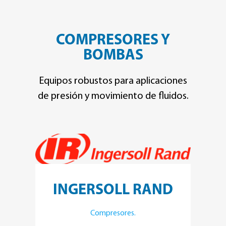
COMPRESORES Y
BOMBAS
Equipos robustos para aplicaciones
de presión y movimiento de fluidos.
INGERSOLL RAND
Compresores.