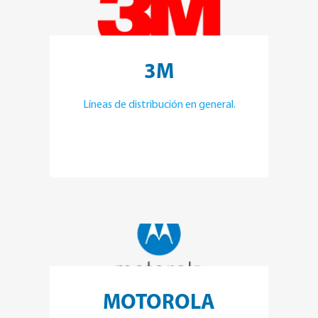
3M
Líneas de distribución en general.
MOTOROLA