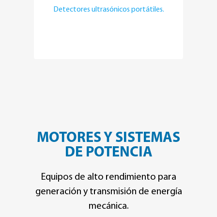
Detectores ultrasónicos portátiles.
MOTORES Y SISTEMAS
DE POTENCIA
Equipos de alto rendimiento para
generación y transmisión de energía
mecánica.