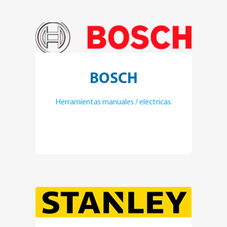
BOSCH
Herramientas manuales / eléctricas.