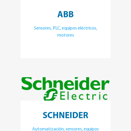
ABB
Sensores, PLC, equipos eléctricos,
motores
SCHNEIDER
Automatización, sensores, equipos