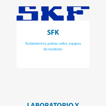
SFK
Rodamientos, poleas, sellos, equipos
de medición.