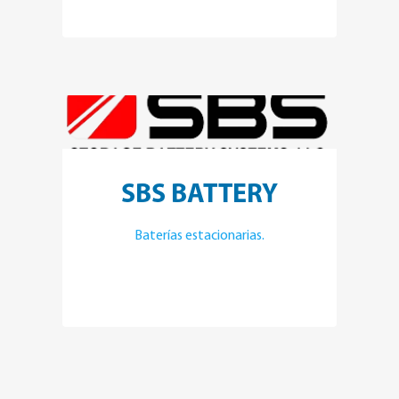
SBS BATTERY
Baterías estacionarias.