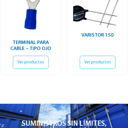
VARISTOR 150
TERMINAL PARA
CABLE – TIPO OJO
Ver productos
Ver productos
SUMINISTROS SIN LÍMITES,