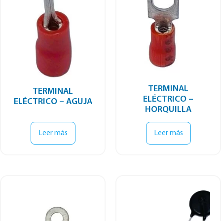
TERMINAL
TERMINAL
ELÉCTRICO –
ELÉCTRICO – AGUJA
HORQUILLA
Leer más
Leer más