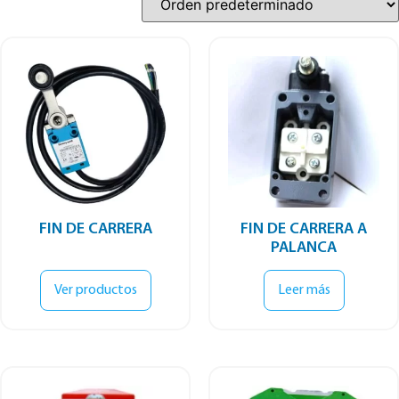
FIN DE CARRERA
FIN DE CARRERA A
PALANCA
Ver productos
Leer más