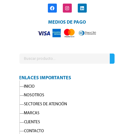
MEDIOS DE PAGO
ENLACES IMPORTANTES
INICIO
NOSOTROS
SECTORES DE ATENCIÓN
MARCAS
CLIENTES
CONTACTO