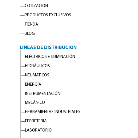
COTIZACION
PRODUCTOS EXCLUSIVOS
TIENDA
BLOG
LÍNEAS DE DISTRIBUCIÓN
ELÉCTRICOS E ILUMINACIÓN
HIDRÁULICOS
NEUMÁTICOS
ENERGÍA
INSTRUMENTACIÓN
MECÁNICO
HERRAMIENTAS INDUSTRIALES
FERRETERÍA
LABORATORIO