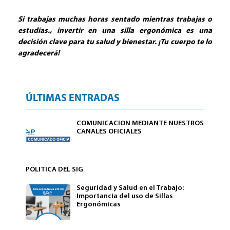
Si trabajas muchas horas sentado mientras trabajas o
estudias., invertir en una silla ergonómica es una
decisión clave para tu salud y bienestar. ¡Tu cuerpo te lo
agradecerá!
ÚLTIMAS ENTRADAS
COMUNICACION MEDIANTE NUESTROS
CANALES OFICIALES
POLITICA DEL SIG
Seguridad y Salud en el Trabajo:
Importancia del uso de Sillas
Ergonómicas