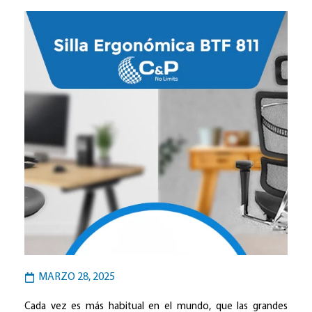
MARZO 28, 2025
Cada vez es más habitual en el mundo, que las grandes