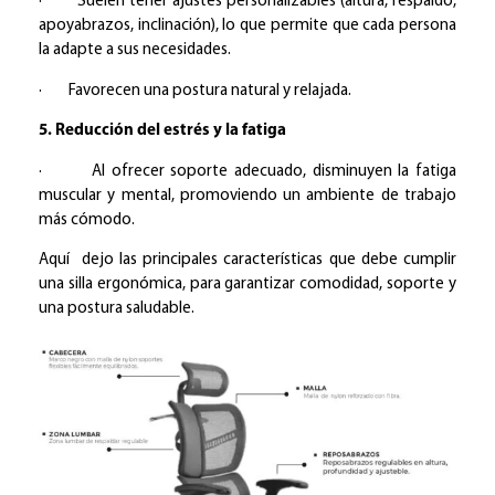
· Suelen tener ajustes personalizables (altura, respaldo,
apoyabrazos, inclinación), lo que permite que cada persona
la adapte a sus necesidades.
· Favorecen una postura natural y relajada.
5. Reducción del estrés y la fatiga
· Al ofrecer soporte adecuado, disminuyen la fatiga
muscular y mental, promoviendo un ambiente de trabajo
más cómodo.
Aquí dejo las principales características que debe cumplir
una silla ergonómica, para garantizar comodidad, soporte y
una postura saludable.