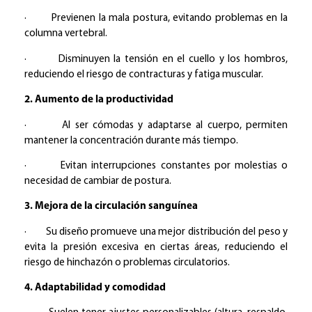
· Previenen la mala postura, evitando problemas en la
columna vertebral.
· Disminuyen la tensión en el cuello y los hombros,
reduciendo el riesgo de contracturas y fatiga muscular.
2. Aumento de la productividad
· Al ser cómodas y adaptarse al cuerpo, permiten
mantener la concentración durante más tiempo.
· Evitan interrupciones constantes por molestias o
necesidad de cambiar de postura.
3. Mejora de la circulación sanguínea
· Su diseño promueve una mejor distribución del peso y
evita la presión excesiva en ciertas áreas, reduciendo el
riesgo de hinchazón o problemas circulatorios.
4. Adaptabilidad y comodidad