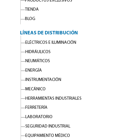
PRODUCTOS EXCLUSIVOS
TIENDA
BLOG
LÍNEAS DE DISTRIBUCIÓN
ELÉCTRICOS E ILUMINACIÓN
HIDRÁULICOS
NEUMÁTICOS
ENERGÍA
INSTRUMENTACIÓN
MECÁNICO
HERRAMIENTAS INDUSTRIALES
FERRETERÍA
LABORATORIO
SEGURIDAD INDUSTRIAL
EQUIPAMIENTO MÉDICO