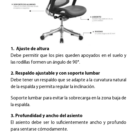
1. Ajuste de altura
Debe permitir que los pies queden apoyados en el suelo y
las rodillas formen un ángulo de 90°.
2. Respaldo ajustable y con soporte lumbar
Debe tener un respaldo que se adapte a la curvatura natural
de la espalda y permita regular la inclinación.
Soporte lumbar para evitar la sobrecarga en la zona baja de
la espalda.
3. Profundidad y ancho del asiento
El asiento debe ser lo suficientemente ancho y profundo
para sentarse cómodamente.