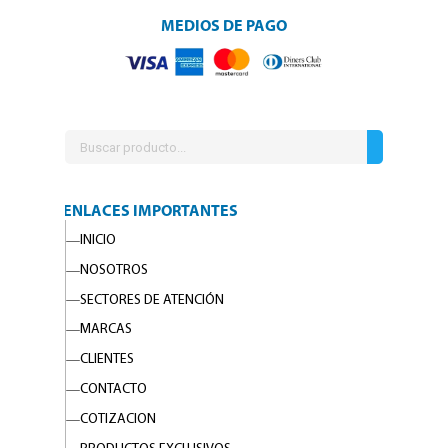
MEDIOS DE PAGO
ENLACES IMPORTANTES
INICIO
NOSOTROS
SECTORES DE ATENCIÓN
MARCAS
CLIENTES
CONTACTO
COTIZACION