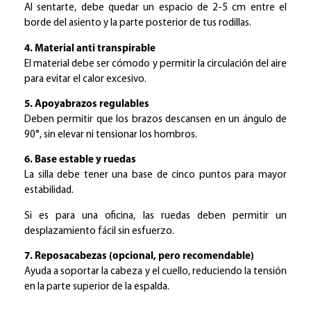
Al sentarte, debe quedar un espacio de 2-5 cm entre el
borde del asiento y la parte posterior de tus rodillas.
4. Material anti transpirable
El material debe ser cómodo y permitir la circulación del aire
para evitar el calor excesivo.
5. Apoyabrazos regulables
Deben permitir que los brazos descansen en un ángulo de
90°, sin elevar ni tensionar los hombros.
6. Base estable y ruedas
La silla debe tener una base de cinco puntos para mayor
estabilidad.
Si es para una oficina, las ruedas deben permitir un
desplazamiento fácil sin esfuerzo.
7. Reposacabezas (opcional, pero recomendable)
Ayuda a soportar la cabeza y el cuello, reduciendo la tensión
en la parte superior de la espalda.