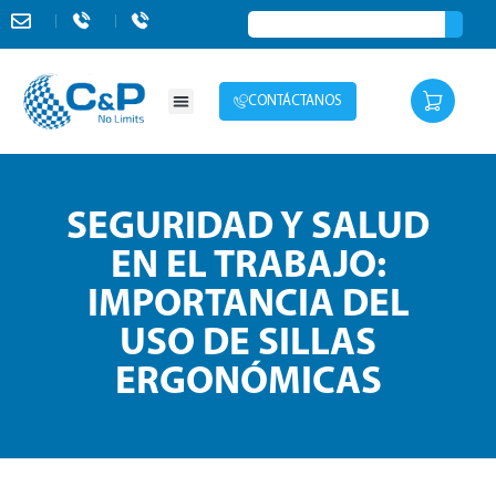
CONTÁCTANOS
SEGURIDAD Y SALUD
EN EL TRABAJO:
IMPORTANCIA DEL
USO DE SILLAS
ERGONÓMICAS